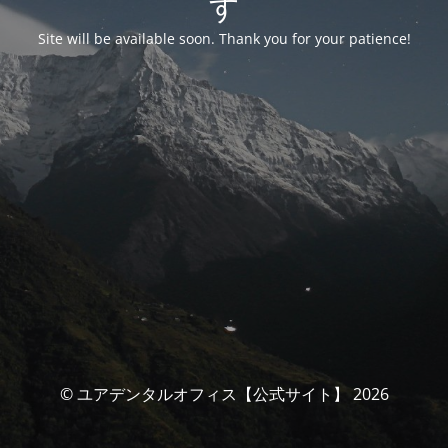
す
Site will be available soon. Thank you for your patience!
© ユアデンタルオフィス【公式サイト】 2026