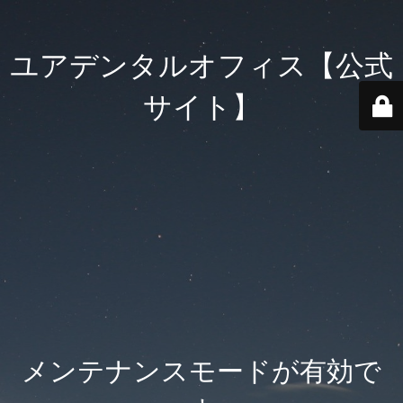
ユアデンタルオフィス【公式
サイト】
メンテナンスモードが有効で