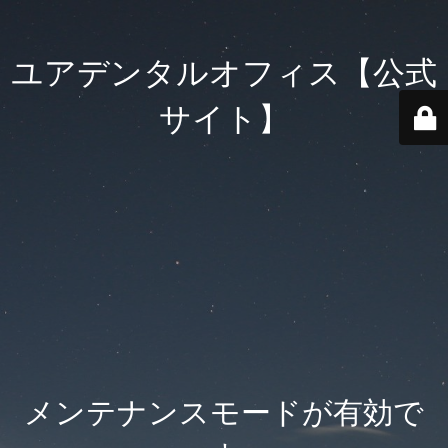
ユアデンタルオフィス【公式
サイト】
メンテナンスモードが有効で