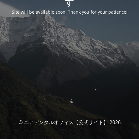
す
Site will be available soon. Thank you for your patience!
© ユアデンタルオフィス【公式サイト】 2026